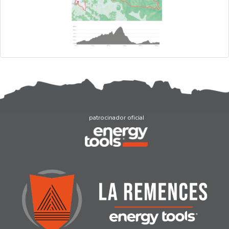
patrocinador oficial