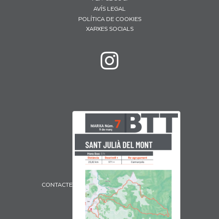
AVÍS LEGAL
POLÍTICA DE COOKIES
XARXES SOCIALS
CONTACTE