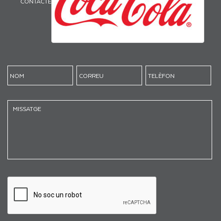
CONTACTE