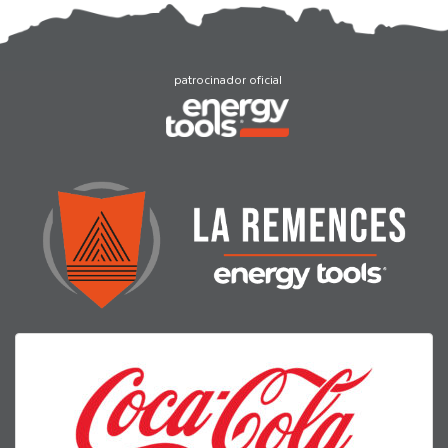
patrocinador oficial