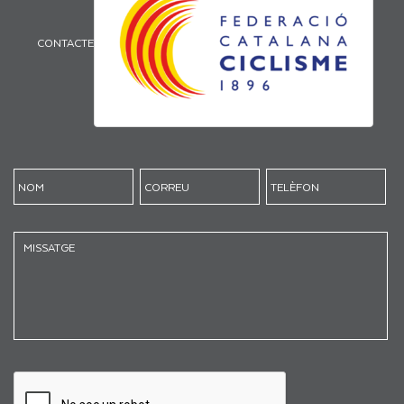
CONTACTE