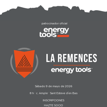
patrocinador oficial
Sábado 9 de mayo de 2026
8 h · c. Ample · Sant Esteve d'en Bas
INSCRIPCIONES
HAZTE SOCIO