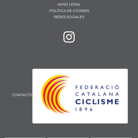
AVISO LEGAL
POLÍTICA DE COOKIES
REDES SOCIALES
CONTACTO