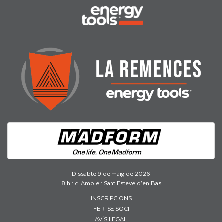
Dissabte 9 de maig de 2026
8 h · c. Ample · Sant Esteve d’en Bas
INSCRIPCIONS
FER-SE SOCI
AVÍS LEGAL