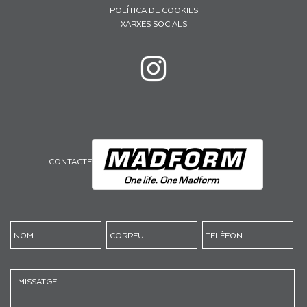
POLÍTICA DE COOKIES
XARXES SOCIALS
CONTACTE