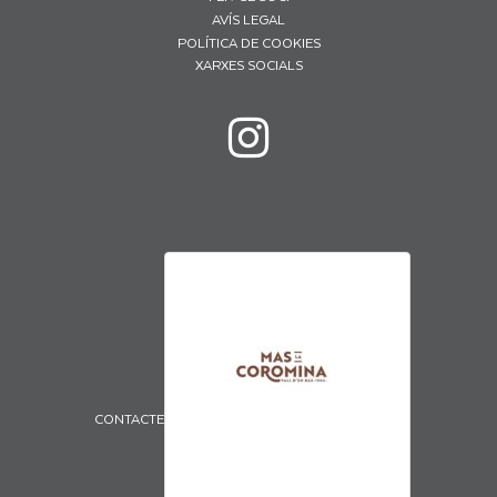
AVÍS LEGAL
POLÍTICA DE COOKIES
XARXES SOCIALS
CONTACTE