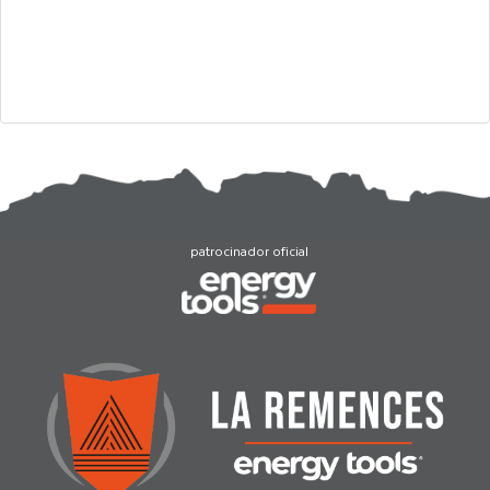
patrocinador oficial