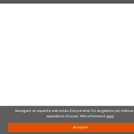
Navegant en aquesta web estàs d'acord amb l'ús de galetes per millorar 
experiència d'usuari. Més informació
aquí
.
Acceptar