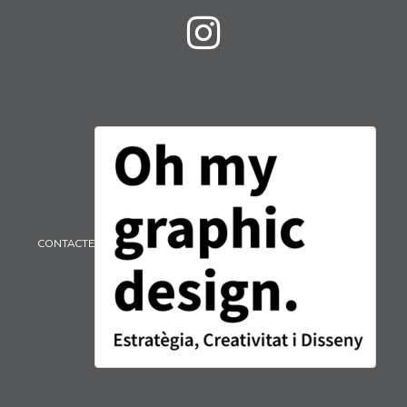
CONTACTE