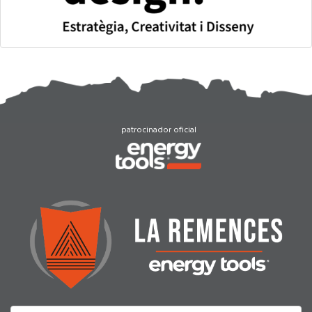
patrocinador oficial