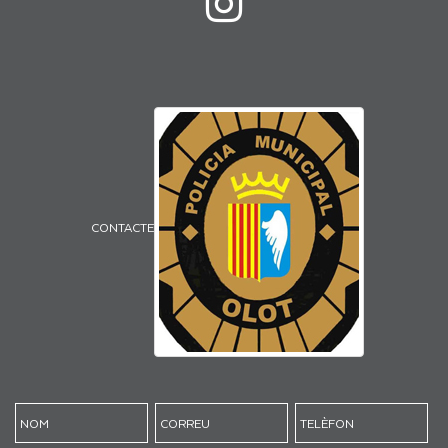
CONTACTE