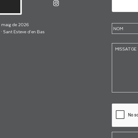
e maig de 2026
 · Sant Esteve d’en Bas