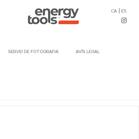
|
CA
ES
SERVEI DE FOTOGRAFIA
AVÍS LEGAL