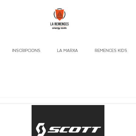
INSCRIPCIONS
LA MARXA
REMENCES KIDS