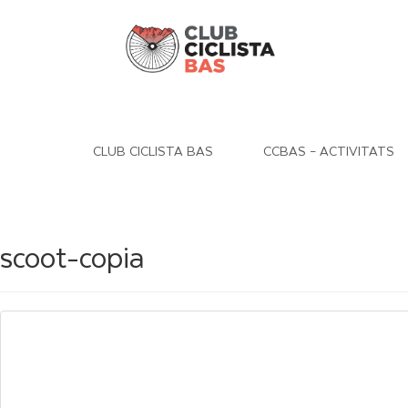
CLUB CICLISTA BAS
CCBAS – ACTIVITATS
scoot-copia