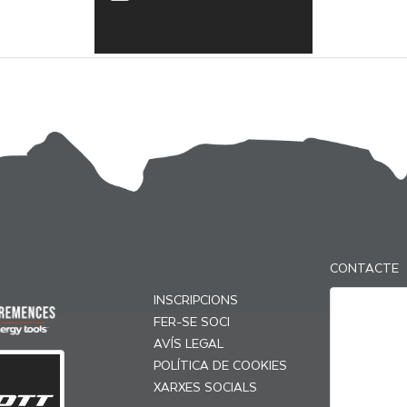
CONTACTE
INSCRIPCIONS
FER-SE SOCI
AVÍS LEGAL
POLÍTICA DE COOKIES
XARXES SOCIALS