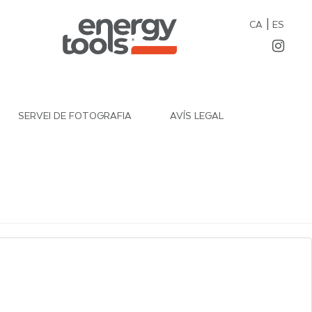
|
CA
ES
SERVEI DE FOTOGRAFIA
AVÍS LEGAL