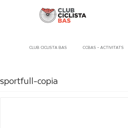
CLUB CICLISTA BAS
CCBAS – ACTIVITATS
sportfull-copia