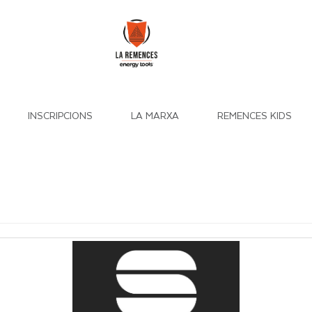
INSCRIPCIONS
LA MARXA
REMENCES KIDS