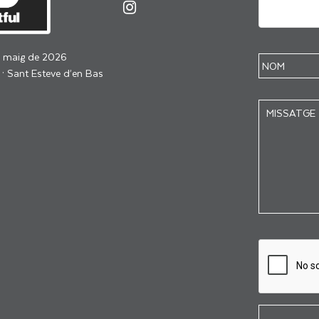
e maig de 2026
 · Sant Esteve d’en Bas