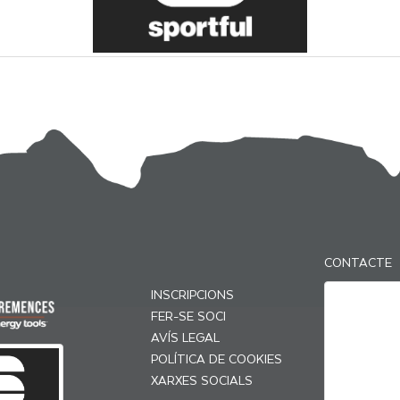
CONTACTE
INSCRIPCIONS
FER-SE SOCI
AVÍS LEGAL
POLÍTICA DE COOKIES
XARXES SOCIALS