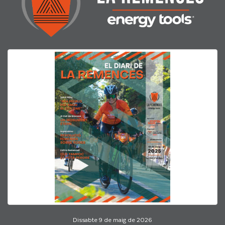
Dissabte 9 de maig de 2026