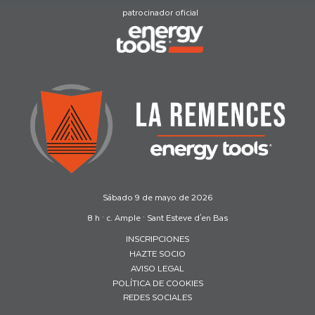
patrocinador oficial
Sábado 9 de mayo de 2026
8 h · c. Ample · Sant Esteve d'en Bas
INSCRIPCIONES
HAZTE SOCIO
AVISO LEGAL
POLÍTICA DE COOKIES
REDES SOCIALES