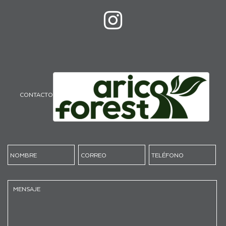
CONTACTO