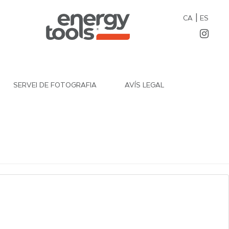
|
CA
ES
SERVEI DE FOTOGRAFIA
AVÍS LEGAL