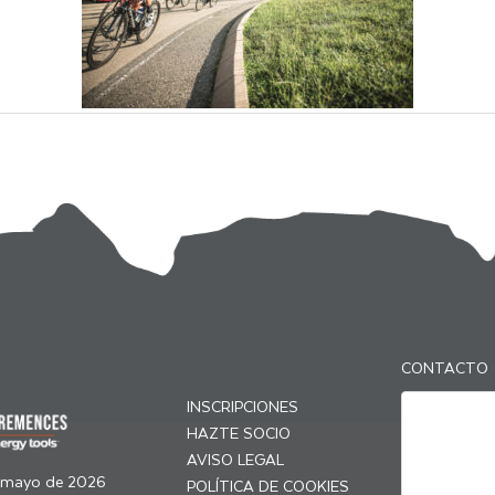
CONTACTO
INSCRIPCIONES
HAZTE SOCIO
AVISO LEGAL
 mayo de 2026
POLÍTICA DE COOKIES