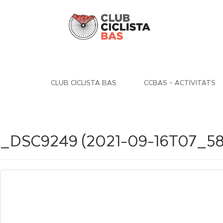
CLUB CICLISTA BAS
CCBAS – ACTIVITATS
_DSC9249 (2021-09-16T07_58