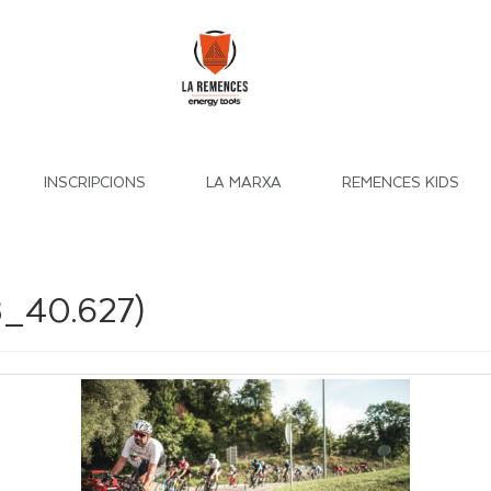
INSCRIPCIONS
LA MARXA
REMENCES KIDS
_40.627)