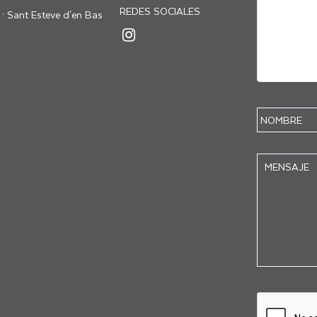
REDES SOCIALES
 · Sant Esteve d'en Bas