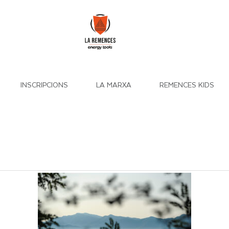
INSCRIPCIONS
LA MARXA
REMENCES KIDS