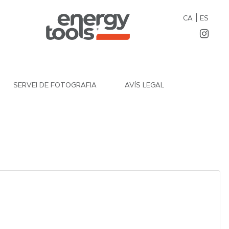
|
CA
ES
SERVEI DE FOTOGRAFIA
AVÍS LEGAL