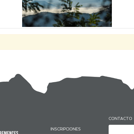
CONTACTO
INSCRIPCIONES