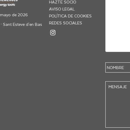
HAZTE SOCIO
AVISO LEGAL
 mayo de 2026
POLÍTICA DE COOKIES
REDES SOCIALES
 · Sant Esteve d'en Bas