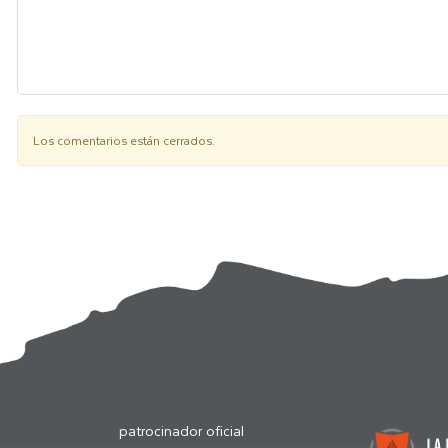
Los comentarios están cerrados.
patrocinador oficial