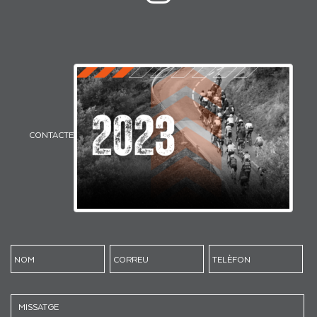
CONTACTE