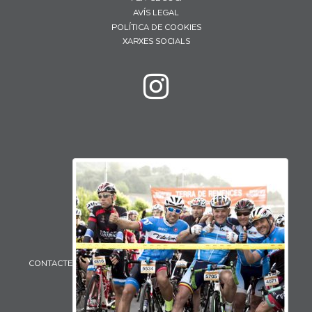
AVÍS LEGAL
POLÍTICA DE COOKIES
XARXES SOCIALS
CONTACTE