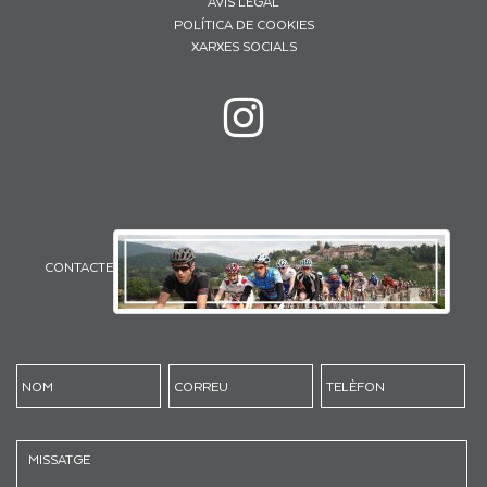
AVÍS LEGAL
POLÍTICA DE COOKIES
XARXES SOCIALS
CONTACTE