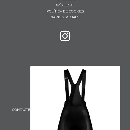
AVÍS LEGAL
POLÍTICA DE COOKIES
XARXES SOCIALS
CONTACTE