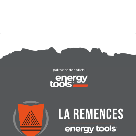
patrocinador oficial