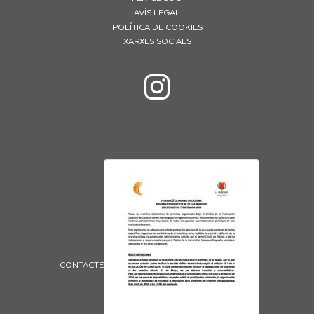
AVÍS LEGAL
POLÍTICA DE COOKIES
XARXES SOCIALS
CONTACTE