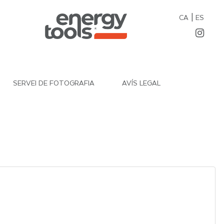
|
CA
ES
SERVEI DE FOTOGRAFIA
AVÍS LEGAL