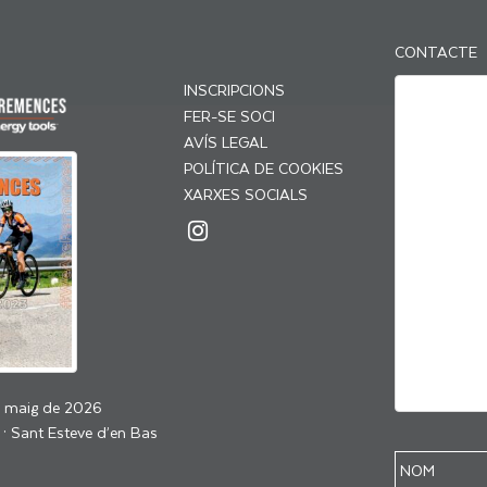
CONTACTE
INSCRIPCIONS
FER-SE SOCI
AVÍS LEGAL
POLÍTICA DE COOKIES
XARXES SOCIALS
e maig de 2026
 · Sant Esteve d’en Bas