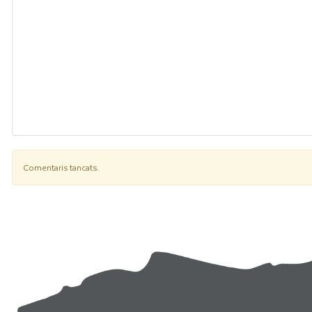
Comentaris tancats.