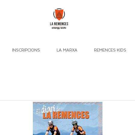
INSCRIPCIONS
LA MARXA
REMENCES KIDS