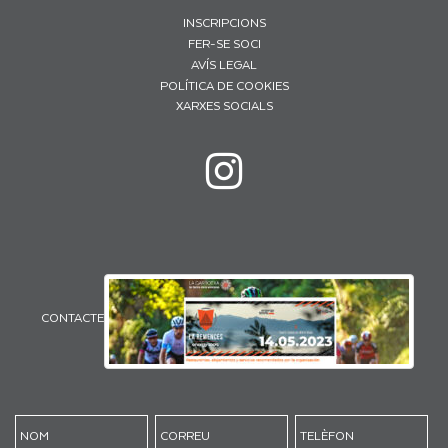
INSCRIPCIONS
FER-SE SOCI
AVÍS LEGAL
POLÍTICA DE COOKIES
XARXES SOCIALS
CONTACTE