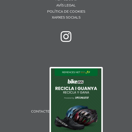
AVÍS LEGAL
POLÍTICA DE COOKIES
XARXES SOCIALS
CONTACTE