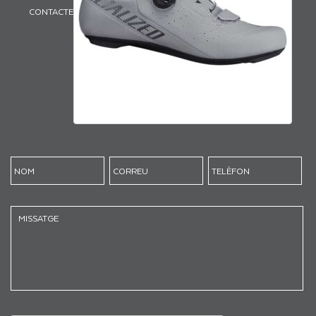
CONTACTE