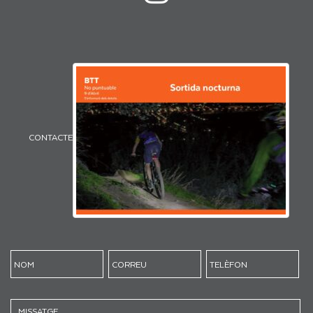
CONTACTE