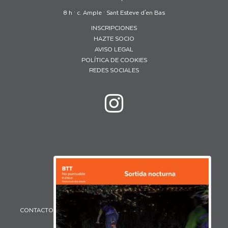
8 h · c. Ample · Sant Esteve d'en Bas
INSCRIPCIONES
HAZTE SOCIO
AVISO LEGAL
POLÍTICA DE COOKIES
REDES SOCIALES
CONTACTO